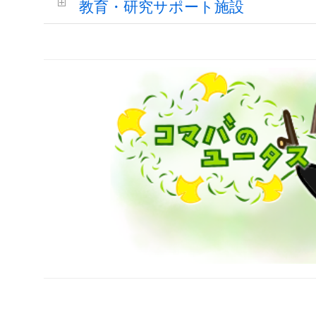
教育・研究サポート施設