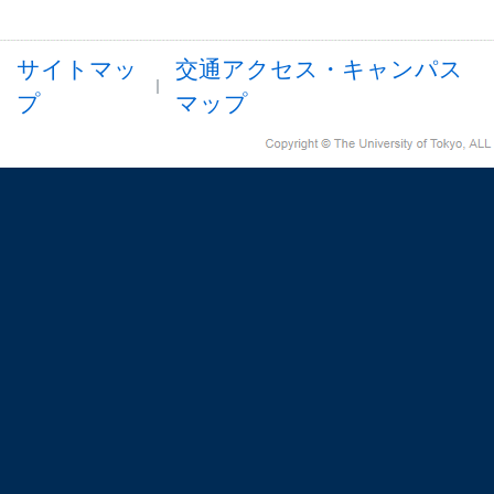
サイトマッ
交通アクセス・キャンパス
プ
マップ