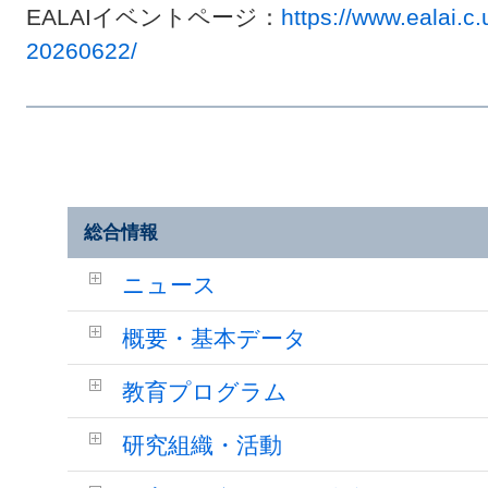
EALAIイベントページ：
https://www.ealai.c
20260622/
総合情報
ニュース
概要・基本データ
教育プログラム
研究組織・活動