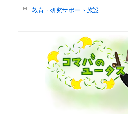
教育・研究サポート施設