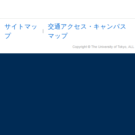
サイトマッ
交通アクセス・キャンパス
プ
マップ