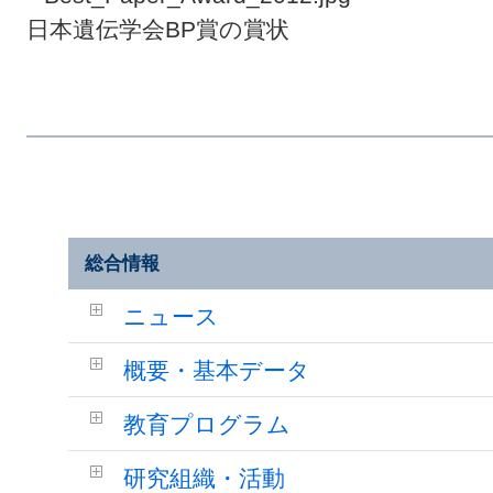
日本遺伝学会BP賞の賞状
総合情報
ニュース
概要・基本データ
教育プログラム
研究組織・活動