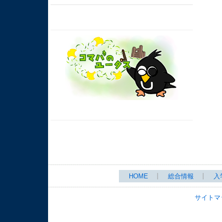
HOME
総合情報
入
サイトマ