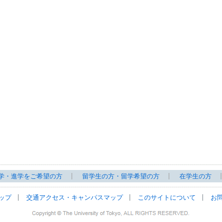
学・進学をご希望の方
留学生の方・留学希望の方
在学生の方
ップ
交通アクセス・キャンパスマップ
このサイトについて
お