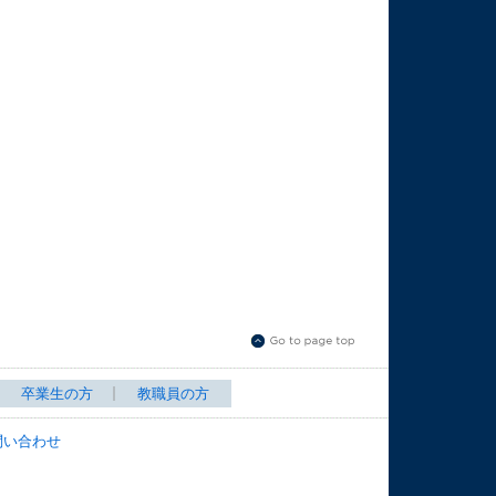
卒業生の方
教職員の方
問い合わせ