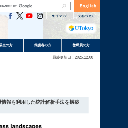
業生の方
保護者の方
教職員の方
最終更新日：2025.12.08
譜情報を利用した統計解析手法を構築