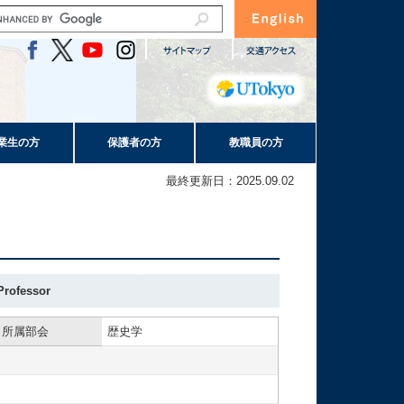
業生の方
保護者の方
教職員の方
最終更新日：2025.09.02
Professor
所属部会
歴史学