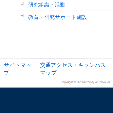
研究組織・活動
教育・研究サポート施設
サイトマッ
交通アクセス・キャンパス
プ
マップ