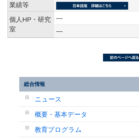
業績等
―
個人HP・研究
室
―
総合情報
ニュース
概要・基本データ
教育プログラム