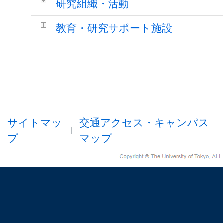
研究組織・活動
教育・研究サポート施設
サイトマッ
交通アクセス・キャンパス
プ
マップ