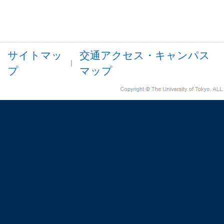
サイトマッ
交通アクセス・キャンパス
プ
マップ