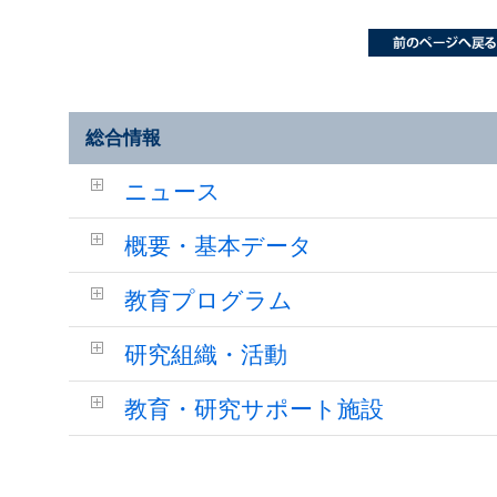
総合情報
ニュース
概要・基本データ
教育プログラム
研究組織・活動
教育・研究サポート施設