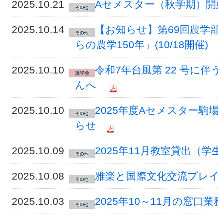
2025.10.21
Aセメスター（秋学期）
2025.10.14
【お知らせ】第69回農学
らの農学150年」(10/18開催)
2025.10.10
令和7年台風第 22 号に
んへ
2025.10.10
2025年度Aセメスター
らせ
2025.10.09
2025年11月教室貸出（
2025.10.08
雅楽と国際文化交流プレ
2025.10.03
2025年10～11月の窓