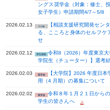
ングス奨学金（対象：修士、
女子学生）申請期間4/7～5/8
2026.02.13
【相談支援研究開発セン
る、こころと身体のセルフケ
せ
2026.02.12
令和8（2026）年度東京
学院生（チューター）】選考
2026.02.03
【大学院】2026 年度日
用（4 月期）の募集について
2026.02.02
令和８年１月２１日から
学生の皆さんへ