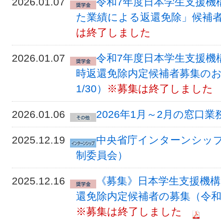
2026.01.07
令和7年度日本学生支援機
た業績による返還免除」候補者
は終了しました
2026.01.07
令和7年度日本学生支援機
時返還免除内定候補者募集のお
1/30）
※募集は終了しました
2026.01.06
2026年1月～2月の窓口業
2025.12.19
中央省庁インターンシッ
制委員会）
2025.12.16
《募集》日本学生支援機構
還免除内定候補者の募集（令和8
※募集は終了しました