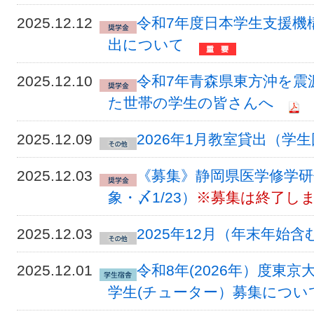
2025.12.12
令和7年度日本学生支援機
出について
2025.12.10
令和7年青森県東方沖を震
た世帯の学生の皆さんへ
2025.12.09
2026年1月教室貸出（学
2025.12.03
《募集》静岡県医学修学研
象・〆1/23）
※募集は終了し
2025.12.03
2025年12月（年末年始
2025.12.01
令和8年(2026年）度東
学生(チューター）募集について