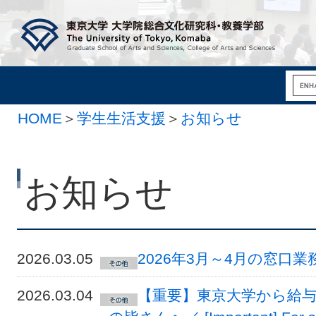
HOME
＞
学生生活支援
＞
お知らせ
お知らせ
2026.03.05
2026年3月～4月の窓口業
2026.03.04
【重要】東京大学から給