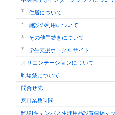
住居について
施設の利用について
その他手続きについて
学生支援ポータルサイト
オリエンテーションについて
駒場祭について
問合せ先
窓口業務時間
駒場Ⅰキャンパス生理用品設置建物マ