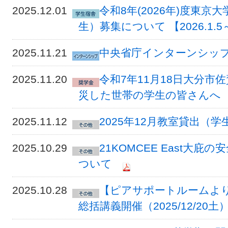
2025.12.01
令和8年(2026年)度東
生）募集について 【2026.1.5
2025.11.21
中央省庁インターンシッ
2025.11.20
令和7年11月18日大分
災した世帯の学生の皆さんへ
2025.11.12
2025年12月教室貸出（
2025.10.29
21KOMCEE East大
ついて
2025.10.28
【ピアサポートルームよ
総括講義開催（2025/12/20土