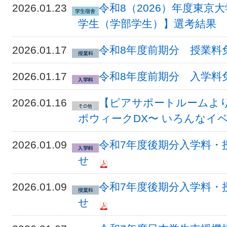
2026.01.23
令和8（2026）年度東京
学生（学部学生）】選考結果
2026.01.17
令和8年度前期分 授業料
2026.01.17
令和8年度前期分 入学料
2026.01.16
【ピアサポートルームより
ポウィークDX〜 いろんなイ
2026.01.09
令和7年度後期分入学料・
せ
2026.01.09
令和7年度後期分入学料・
せ