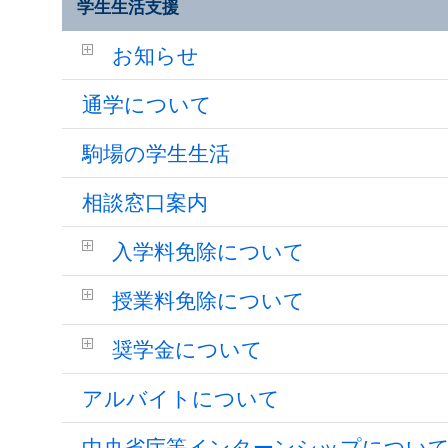
学生生活支援
お知らせ
通学について
駒場の学生生活
相談窓口案内
入学料免除について
授業料免除について
奨学金について
アルバイトについて
中央省庁等インターンシップについ