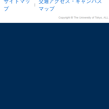
サイトマッ
交通アクセス・キャンパス
プ
マップ