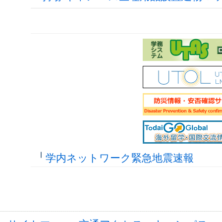
学内ネットワーク緊急地震速報