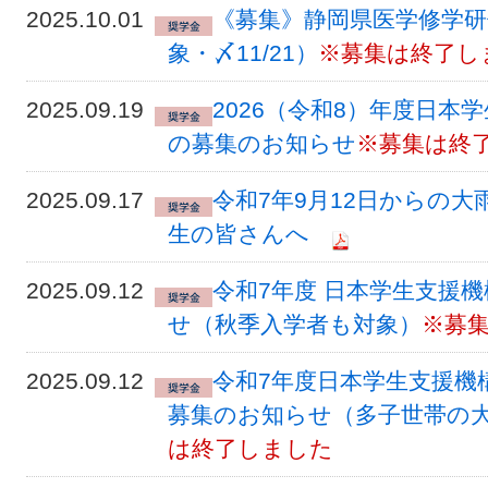
2025.10.01
《募集》静岡県医学修学研
象・〆11/21）
※募集は終了し
2025.09.19
2026（令和8）年度日本
の募集のお知らせ
※募集は終
2025.09.17
令和7年9月12日からの
生の皆さんへ
2025.09.12
令和7年度 日本学生支援
せ（秋季入学者も対象）
※募
2025.09.12
令和7年度日本学生支援機
募集のお知らせ（多子世帯の
は終了しました