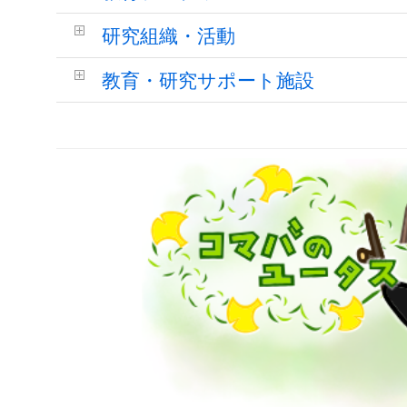
研究組織・活動
教育・研究サポート施設