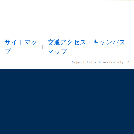
サイトマッ
交通アクセス・キャンパス
プ
マップ