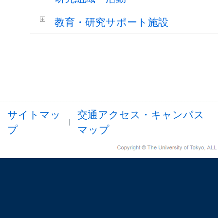
教育・研究サポート施設
サイトマッ
交通アクセス・キャンパス
プ
マップ