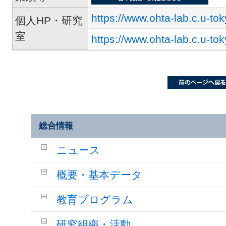
https://www.ohta-lab.c.u-tok
個人HP・研究
室
https://www.ohta-lab.c.u-to
総合情報
ニュース
概要・基本データ
教育プログラム
研究組織・活動