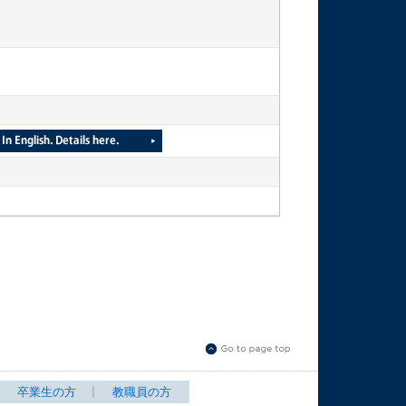
卒業生の方
教職員の方