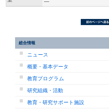
―
総合情報
ニュース
概要・基本データ
教育プログラム
研究組織・活動
教育・研究サポート施設