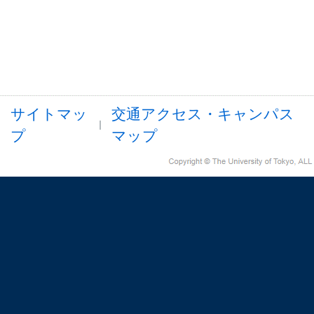
サイトマッ
交通アクセス・キャンパス
プ
マップ