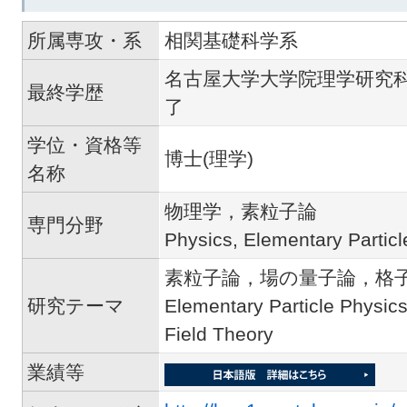
所属専攻・系
相関基礎科学系
名古屋大学大学院理学研究
最終学歴
了
学位・資格等
博士(理学)
名称
物理学，素粒子論
専門分野
Physics, Elementary Particl
素粒子論，場の量子論，格
研究テーマ
Elementary Particle Physics
Field Theory
業績等