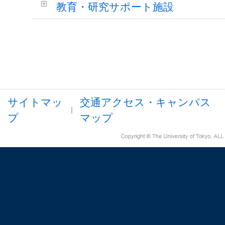
教育・研究サポート施設
サイトマッ
交通アクセス・キャンパス
プ
マップ