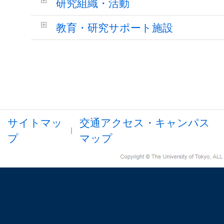
研究組織・活動
教育・研究サポート施設
サイトマッ
交通アクセス・キャンパス
プ
マップ