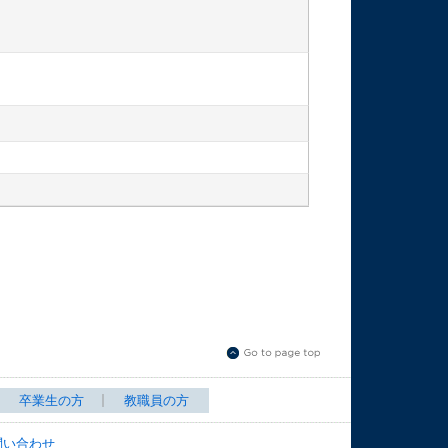
卒業生の方
教職員の方
問い合わせ