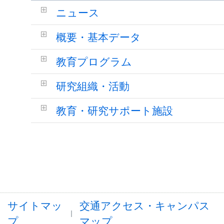
ニュース
概要・基本データ
教育プログラム
研究組織・活動
教育・研究サポート施設
サイトマッ
交通アクセス・キャンパス
プ
マップ