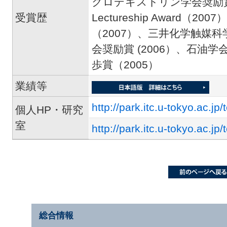
クロデキストリン学会奨励賞（2
受賞歴
Lectureship Award
（2007）、三井化学触媒科
会奨励賞 (2006）、石油
歩賞（2005）
業績等
http://park.itc.u-tokyo.ac.jp/
個人HP・研究
室
http://park.itc.u-tokyo.ac.jp
総合情報