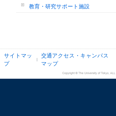
教育・研究サポート施設
サイトマッ
交通アクセス・キャンパス
プ
マップ