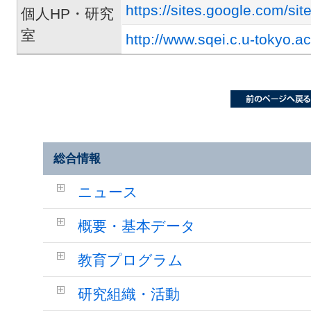
https://sites.google.com/s
個人HP・研究
室
http://www.sqei.c.u-tokyo.ac
総合情報
ニュース
概要・基本データ
教育プログラム
研究組織・活動