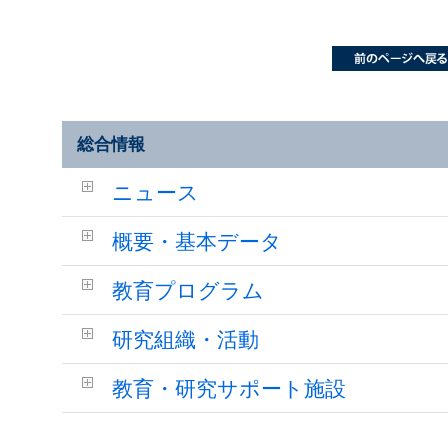
総合情報
ニュース
概要・基本データ
教育プログラム
研究組織・活動
教育・研究サポート施設