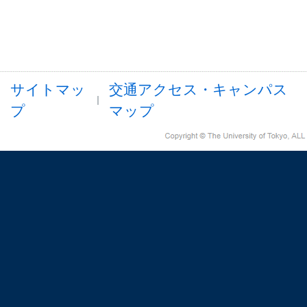
サイトマッ
交通アクセス・キャンパス
プ
マップ