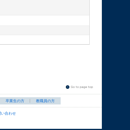
卒業生の方
教職員の方
問い合わせ