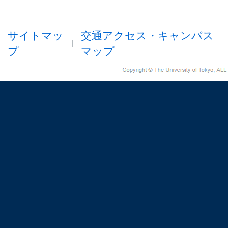
サイトマッ
交通アクセス・キャンパス
プ
マップ