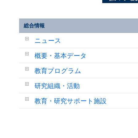
総合情報
ニュース
概要・基本データ
教育プログラム
研究組織・活動
教育・研究サポート施設