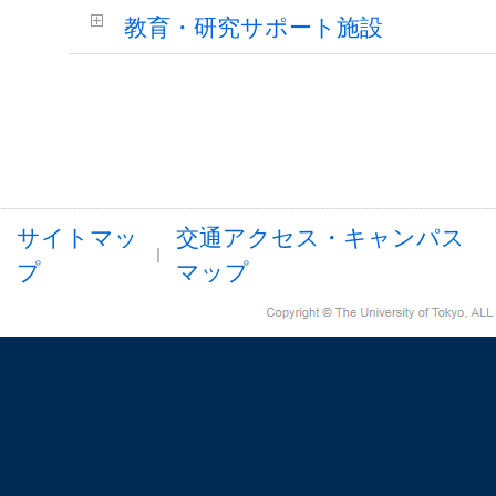
教育・研究サポート施設
サイトマッ
交通アクセス・キャンパス
プ
マップ