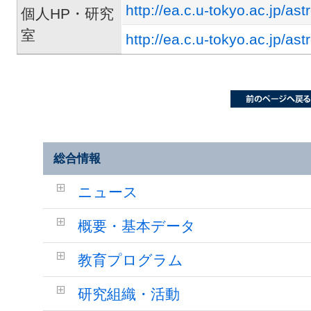
http://ea.c.u-tokyo.ac.jp/as
個人HP・研究
室
http://ea.c.u-tokyo.ac.jp/as
総合情報
ニュース
概要・基本データ
教育プログラム
研究組織・活動