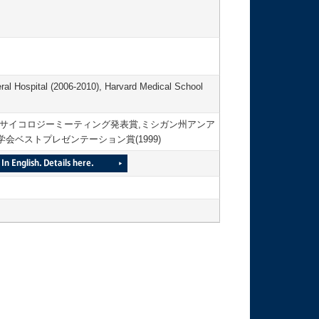
al Hospital (2006-2010), Harvard Medical School
カルサイコロジーミーティング発表賞,ミシガン州アンア
覚学会ベストプレゼンテーション賞(1999)