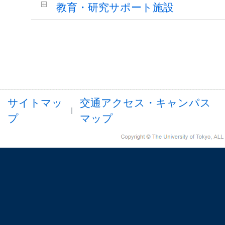
教育・研究サポート施設
サイトマッ
交通アクセス・キャンパス
プ
マップ