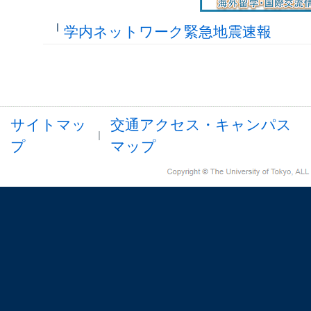
学内ネットワーク緊急地震速報
サイトマッ
交通アクセス・キャンパス
プ
マップ