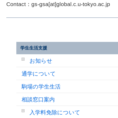
Contact：gs-gsa[at]global.c.u-tokyo.ac.jp
学生生活支援
お知らせ
通学について
駒場の学生生活
相談窓口案内
入学料免除について