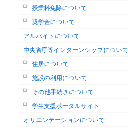
授業料免除について
奨学金について
アルバイトについて
中央省庁等インターンシップについ
住居について
施設の利用について
その他手続きについて
学生支援ポータルサイト
オリエンテーションについて