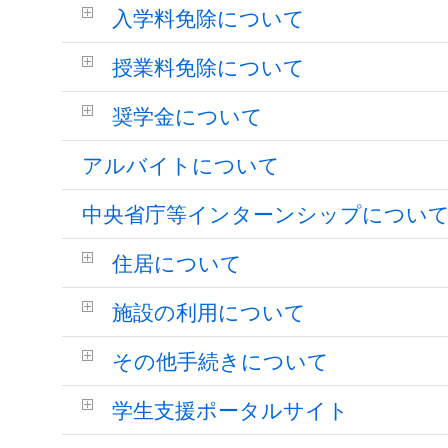
入学料免除について
授業料免除について
奨学金について
アルバイトについて
中央省庁等インターンシップについ
住居について
施設の利用について
その他手続きについて
学生支援ポータルサイト