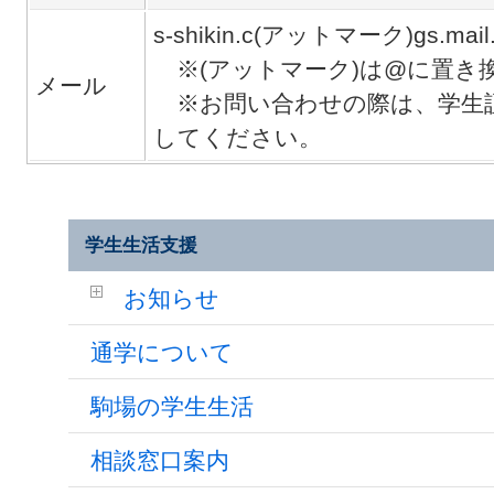
s-shikin.c(アットマーク)gs.mail.u
※(アットマーク)は@に置き
メール
※お問い合わせの際は、学生
してください。
学生生活支援
お知らせ
通学について
駒場の学生生活
相談窓口案内