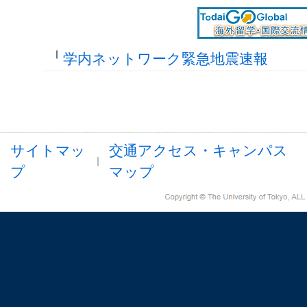
学内ネットワーク緊急地震速報
サイトマッ
交通アクセス・キャンパス
プ
マップ