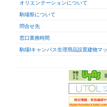
オリエンテーションについて
駒場祭について
問合せ先
窓口業務時間
駒場Ⅰキャンパス生理用品設置建物マ