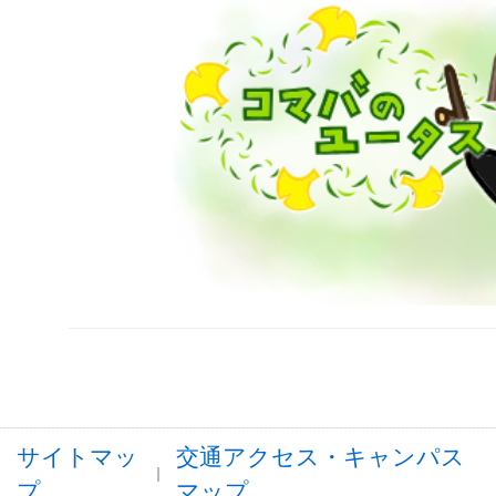
サイトマッ
交通アクセス・キャンパス
プ
マップ