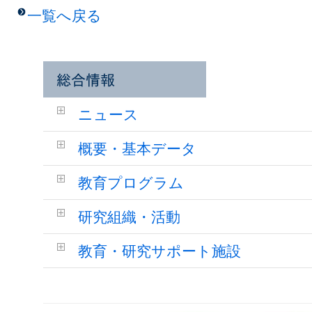
一覧へ戻る
ニュース
概要・基本データ
教育プログラム
研究組織・活動
教育・研究サポート施設