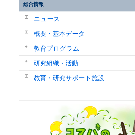
総合情報
ニュース
概要・基本データ
教育プログラム
研究組織・活動
教育・研究サポート施設