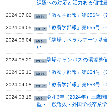
課題への対応と活力ある個性
2024.07.02
「教養学部報」第656号（
2024.06.05
「教養学部報」第655号（
2024.06.04
「駒場リベラルアーツ基
い
2024.05.20
駒場キャンパスの環境整
2024.05.10
「教養学部報」第654号（
2024.04.08
「教養学部報」第653号（
2024.03.15
令和6年（2024年）三鷹
型・一般選抜・外国学校卒業学