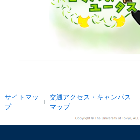
サイトマッ
交通アクセス・キャンパス
プ
マップ