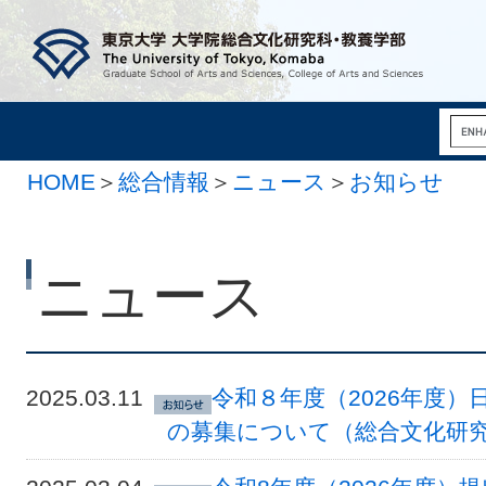
HOME
＞
総合情報
＞
ニュース
＞
お知らせ
ニュース
2025.03.11
令和８年度（2026年度）
の募集について（総合文化研