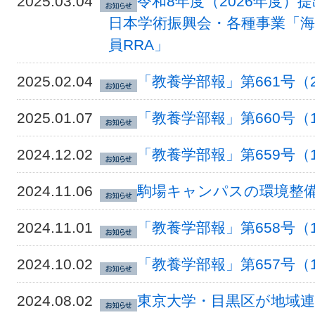
2025.03.04
令和8年度（2026年度）
日本学術振興会・各種事業「
員RRA」
2025.02.04
「教養学部報」第661号（
2025.01.07
「教養学部報」第660号（
2024.12.02
「教養学部報」第659号（
2024.11.06
駒場キャンパスの環境整
2024.11.01
「教養学部報」第658号（
2024.10.02
「教養学部報」第657号（
2024.08.02
東京大学・目黒区が地域