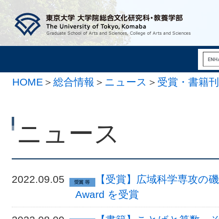
HOME
＞
総合情報
＞
ニュース
＞
受賞・書籍刊
ニュース
2022.09.05
【受賞】広域科学専攻の磯﨑行
Award を受賞