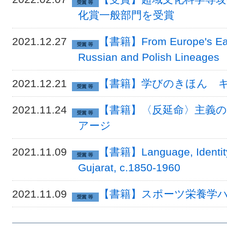
化賞一般部門を受賞
2021.12.27
【書籍】From Europe's East t
Russian and Polish Lineages
2021.12.21
【書籍】学びのきほん 
2021.11.24
【書籍】〈反延命〉主義
アージ
2021.11.09
【書籍】Language, Identity,
Gujarat, c.1850-1960
2021.11.09
【書籍】スポーツ栄養学