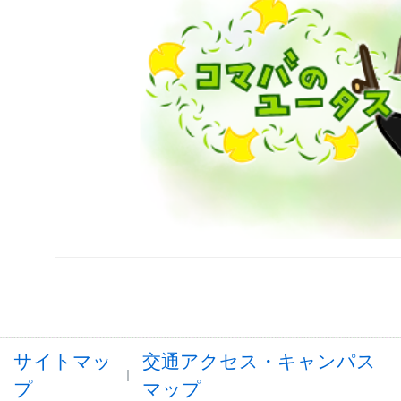
サイトマッ
交通アクセス・キャンパス
プ
マップ