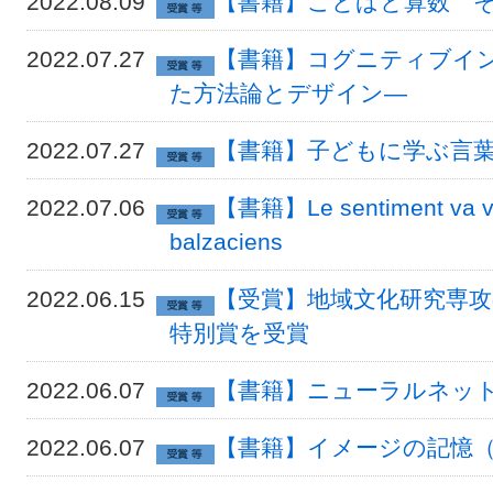
2022.08.09
【書籍】ことばと算数 
2022.07.27
【書籍】コグニティブイン
た方法論とデザイン―
2022.07.27
【書籍】子どもに学ぶ言
2022.07.06
【書籍】Le sentiment va vit
balzaciens
2022.06.15
【受賞】地域文化研究専攻
特別賞を受賞
2022.06.07
【書籍】ニューラルネッ
2022.06.07
【書籍】イメージの記憶（